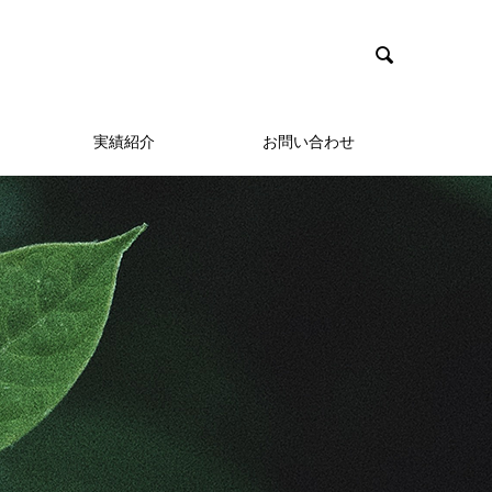

実績紹介
お問い合わせ