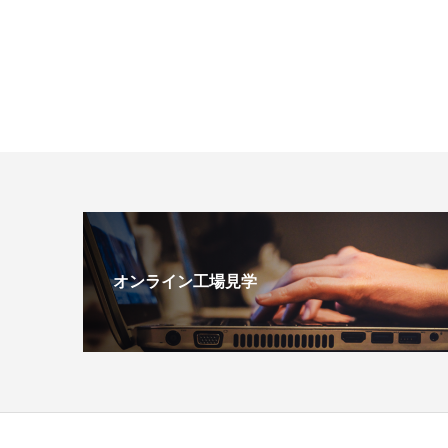
オンライン工場見学