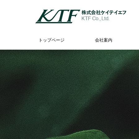
トップページ
会社案内