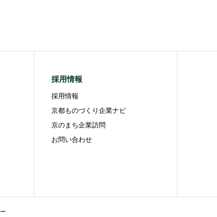
採用情報
採用情報
京都ものづくり企業ナビ
京のまち企業訪問
お問い合わせ
ー