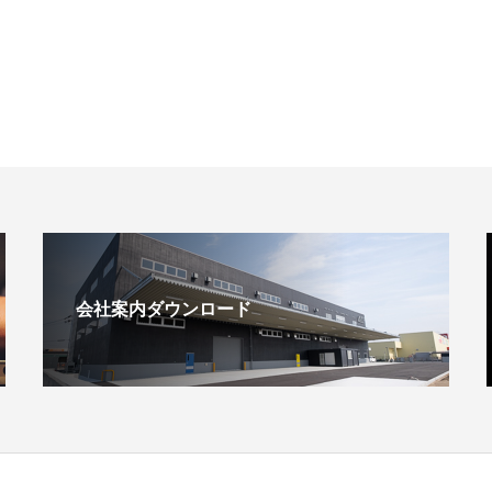
会社案内ダウンロード