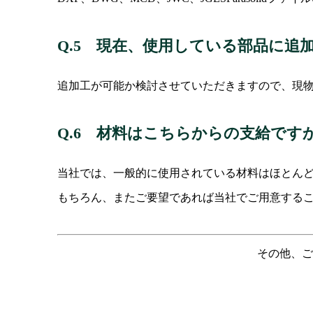
Q.5 現在、使用している部品に追
追加工が可能か検討させていただきますので、現
Q.6 材料はこちらからの支給です
当社では、一般的に使用されている材料はほとん
もちろん、またご要望であれば当社でご用意する
その他、ご