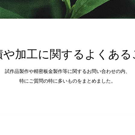
積や加工に関するよくある
試作品製作や精密板金製作等に関するお問い合わせの内、
特にご質問の特に多いものをまとめました。
。