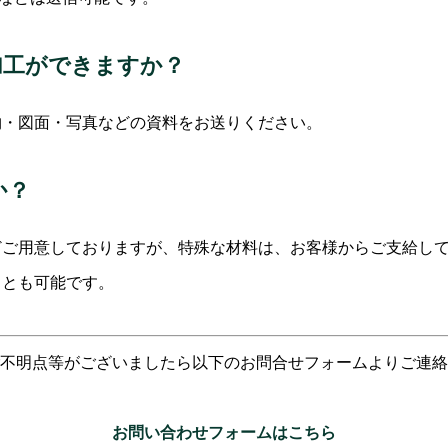
加工ができますか？
物・図面・写真などの資料をお送りください。
か？
どご用意しておりますが、特殊な材料は、お客様からご支給し
ことも可能です。
不明点等がございましたら以下のお問合せフォームよりご連絡
お問い合わせフォームはこちら