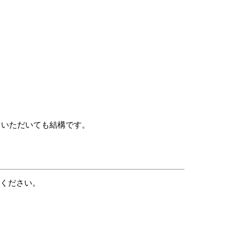
ていただいても結構です。
ください。