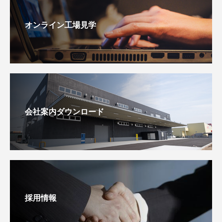
オンライン工場見学
会社案内ダウンロード
採用情報