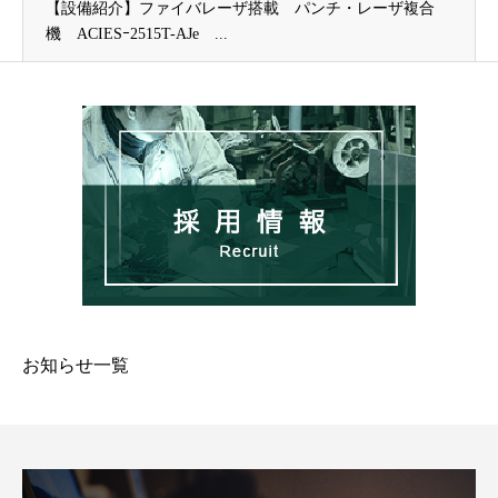
【設備紹介】ファイバレーザ搭載 パンチ・レーザ複合
機 ACIESｰ2515T-AJe ...
お知らせ一覧