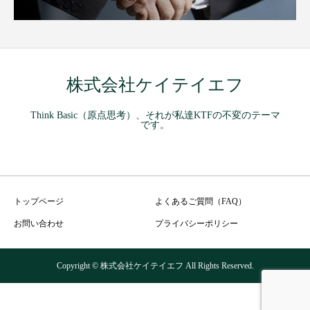
株式会社ケイテイエフ
Think Basic（原点思考）、それが私達KTFの不変のテーマ
です。
トップページ
よくあるご質問（FAQ）
お問い合わせ
プライバシーポリシー
Copyright © 株式会社ケイテイエフ All Rights Reserved.