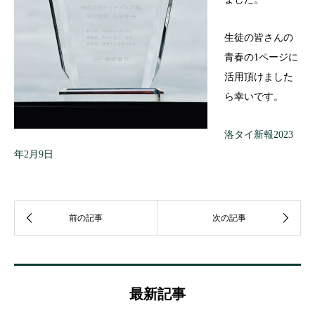
生徒の皆さんの
青春の1ページに
活用頂けました
ら幸いです。
洛タイ新報2023
年2月9日
最新記事