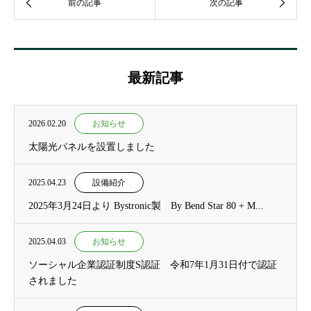
最新記事
2026.02.20
お知らせ
太陽光パネルを設置しました
2025.04.23
設備紹介
2025年3月24日より Bystronic製 By Bend Star 80 + M...
2025.04.03
お知らせ
ソーシャル企業認証制度S認証 令和7年1月31日付で認証
されました