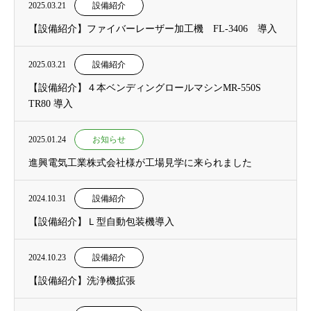
2025.03.21
設備紹介
【設備紹介】ファイバーレーザー加工機 FL-3406 導入
2025.03.21
設備紹介
【設備紹介】４本ベンディングロールマシンMR-550S
TR80 導入
2025.01.24
お知らせ
進興電気工業株式会社様が工場見学に来られました
2024.10.31
設備紹介
【設備紹介】Ｌ型自動包装機導入
2024.10.23
設備紹介
【設備紹介】洗浄機拡張