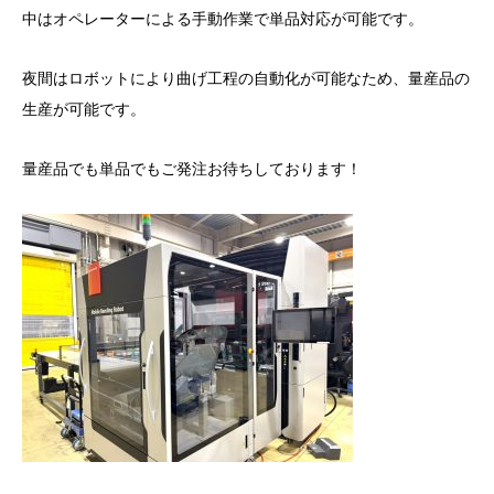
中はオペレーターによる手動作業で単品対応が可能です。
夜間はロボットにより曲げ工程の自動化が可能なため、量産品の
生産が可能です。
量産品でも単品でもご発注お待ちしております！