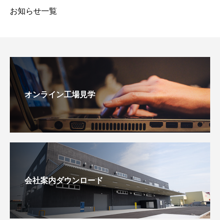
お知らせ一覧
オンライン工場見学
会社案内ダウンロード