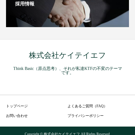
採用情報
株式会社ケイテイエフ
Think Basic（原点思考）、それが私達KTFの不変のテーマ
です。
トップページ
よくあるご質問（FAQ）
お問い合わせ
プライバシーポリシー
Copyright © 株式会社ケイテイエフ All Rights Reserved.