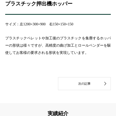
プラスチック押出機ホッパー
サイズ：左1200×300×900 右150×150×150
プラスチックペレットや加工後のプラスチックを集塵するホッパ
ーの形状は様々ですが、高精度の曲げ加工とロールベンダーを駆
使してお客様の要求される形状を実現しています。
実績紹介