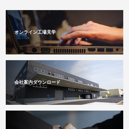
オンライン工場見学
会社案内ダウンロード